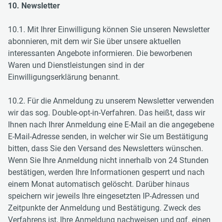
10. Newsletter
10.1. Mit Ihrer Einwilligung können Sie unseren Newsletter
abonnieren, mit dem wir Sie über unsere aktuellen
interessanten Angebote informieren. Die beworbenen
Waren und Dienstleistungen sind in der
Einwilligungserklärung benannt.
10.2. Für die Anmeldung zu unserem Newsletter verwenden
wir das sog. Double-opt-in-Verfahren. Das heißt, dass wir
Ihnen nach Ihrer Anmeldung eine E-Mail an die angegebene
E-Mail-Adresse senden, in welcher wir Sie um Bestätigung
bitten, dass Sie den Versand des Newsletters wünschen.
Wenn Sie Ihre Anmeldung nicht innerhalb von 24 Stunden
bestätigen, werden Ihre Informationen gesperrt und nach
einem Monat automatisch gelöscht. Darüber hinaus
speichern wir jeweils Ihre eingesetzten IP-Adressen und
Zeitpunkte der Anmeldung und Bestätigung. Zweck des
Verfahrens ist, Ihre Anmeldung nachweisen und ggf. einen