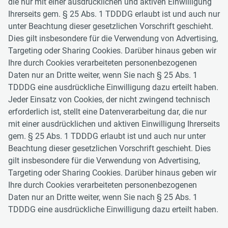
die nur mit einer ausdrücklichen und aktiven Einwilligung
Ihrerseits gem. § 25 Abs. 1 TDDDG erlaubt ist und auch nur
unter Beachtung dieser gesetzlichen Vorschrift geschieht.
Dies gilt insbesondere für die Verwendung von Advertising,
Targeting oder Sharing Cookies. Darüber hinaus geben wir
Ihre durch Cookies verarbeiteten personenbezogenen
Daten nur an Dritte weiter, wenn Sie nach § 25 Abs. 1
TDDDG eine ausdrückliche Einwilligung dazu erteilt haben.
Jeder Einsatz von Cookies, der nicht zwingend technisch
erforderlich ist, stellt eine Datenverarbeitung dar, die nur
mit einer ausdrücklichen und aktiven Einwilligung Ihrerseits
gem. § 25 Abs. 1 TDDDG erlaubt ist und auch nur unter
Beachtung dieser gesetzlichen Vorschrift geschieht. Dies
gilt insbesondere für die Verwendung von Advertising,
Targeting oder Sharing Cookies. Darüber hinaus geben wir
Ihre durch Cookies verarbeiteten personenbezogenen
Daten nur an Dritte weiter, wenn Sie nach § 25 Abs. 1
TDDDG eine ausdrückliche Einwilligung dazu erteilt haben.