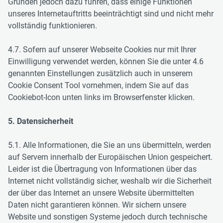
Gründen jedoch dazu führen, dass einige Funktionen
unseres Internetauftritts beeinträchtigt sind und nicht mehr
vollständig funktionieren.
4.7. Sofern auf unserer Webseite Cookies nur mit Ihrer
Einwilligung verwendet werden, können Sie die unter 4.6
genannten Einstellungen zusätzlich auch in unserem
Cookie Consent Tool vornehmen, indem Sie auf das
Cookiebot-Icon unten links im Browserfenster klicken.
5. Datensicherheit
5.1. Alle Informationen, die Sie an uns übermitteln, werden
auf Servern innerhalb der Europäischen Union gespeichert.
Leider ist die Übertragung von Informationen über das
Internet nicht vollständig sicher, weshalb wir die Sicherheit
der über das Internet an unsere Website übermittelten
Daten nicht garantieren können. Wir sichern unsere
Website und sonstigen Systeme jedoch durch technische