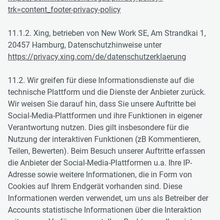
trk=content_footer-privacy-policy
11.1.2. Xing, betrieben von New Work SE, Am Strandkai 1,
20457 Hamburg, Datenschutzhinweise unter
https://privacy.xing.com/de/datenschutzerklaerung
11.2. Wir greifen für diese Informationsdienste auf die
technische Plattform und die Dienste der Anbieter zurück.
Wir weisen Sie darauf hin, dass Sie unsere Auftritte bei
Social-Media-Plattformen und ihre Funktionen in eigener
Verantwortung nutzen. Dies gilt insbesondere für die
Nutzung der interaktiven Funktionen (zB Kommentieren,
Teilen, Bewerten). Beim Besuch unserer Auftritte erfassen
die Anbieter der Social-Media-Plattformen u.a. Ihre IP-
Adresse sowie weitere Informationen, die in Form von
Cookies auf Ihrem Endgerät vorhanden sind. Diese
Informationen werden verwendet, um uns als Betreiber der
Accounts statistische Informationen über die Interaktion