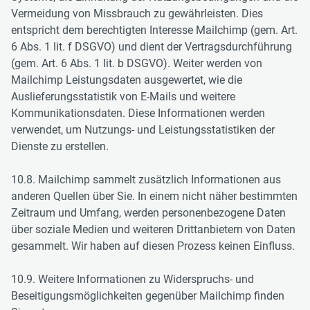
Vermeidung von Missbrauch zu gewährleisten. Dies
entspricht dem berechtigten Interesse Mailchimp (gem. Art.
6 Abs. 1 lit. f DSGVO) und dient der Vertragsdurchführung
(gem. Art. 6 Abs. 1 lit. b DSGVO). Weiter werden von
Mailchimp Leistungsdaten ausgewertet, wie die
Auslieferungsstatistik von E-Mails und weitere
Kommunikationsdaten. Diese Informationen werden
verwendet, um Nutzungs- und Leistungsstatistiken der
Dienste zu erstellen.
10.8. Mailchimp sammelt zusätzlich Informationen aus
anderen Quellen über Sie. In einem nicht näher bestimmten
Zeitraum und Umfang, werden personenbezogene Daten
über soziale Medien und weiteren Drittanbietern von Daten
gesammelt. Wir haben auf diesen Prozess keinen Einfluss.
10.9. Weitere Informationen zu Widerspruchs- und
Beseitigungsmöglichkeiten gegenüber Mailchimp finden