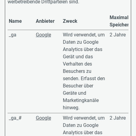
werbetreibende Drittparteien sind.
Maximale
Name
Anbieter
Zweck
Speicherda
_ga
Google
Wird verwendet, um
2 Jahre
Daten zu Google
Analytics über das
Gerät und das
Verhalten des
Besuchers zu
senden. Erfasst den
Besucher über
Geräte und
Marketingkanäle
hinweg.
_ga_#
Google
Wird verwendet, um
2 Jahre
Daten zu Google
Analytics über das