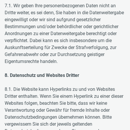
7.1. Wir geben Ihre personenbezogenen Daten nicht an
Dritte weiter, es sei denn, Sie haben in die Datenweitergabe
eingewilligt oder wir sind aufgrund gesetzlicher
Bestimmungen und/oder behördlicher oder gerichtlicher
Anordnungen zu einer Datenweitergabe berechtigt oder
verpflichtet. Dabei kann es sich insbesondere um die
Auskunftserteilung für Zwecke der Strafverfolgung, zur
Gefahrenabwehr oder zur Durchsetzung geistiger
Eigentumsrechte handeln.
8. Datenschutz und Websites Dritter
8.1. Die Website kann Hyperlinks zu und von Websites
Dritter enthalten. Wenn Sie einem Hyperlink zu einer dieser
Websites folgen, beachten Sie bitte, dass wir keine
Verantwortung oder Gewähr für fremde Inhalte oder
Datenschutzbedingungen übernehmen können. Bitte
vergewissern Sie sich der jeweils geltenden