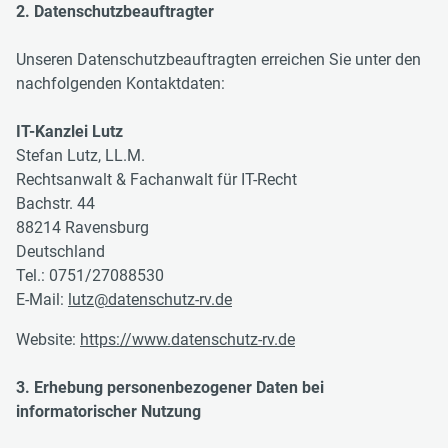
2. Datenschutzbeauftragter
Unseren Datenschutzbeauftragten erreichen Sie unter den
nachfolgenden Kontaktdaten:
IT-Kanzlei Lutz
Stefan Lutz, LL.M.
Rechtsanwalt & Fachanwalt für IT-Recht
Bachstr. 44
88214 Ravensburg
Deutschland
Tel.: 0751/27088530
E-Mail:
lutz@datenschutz-rv.de
Website:
https://www.datenschutz-rv.de
3. Erhebung personenbezogener Daten bei
informatorischer Nutzung