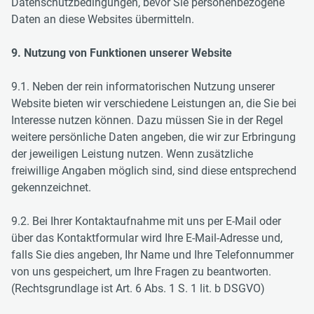
Datenschutzbedingungen, bevor Sie personenbezogene
Daten an diese Websites übermitteln.
9. Nutzung von Funktionen unserer Website
9.1. Neben der rein informatorischen Nutzung unserer
Website bieten wir verschiedene Leistungen an, die Sie bei
Interesse nutzen können. Dazu müssen Sie in der Regel
weitere persönliche Daten angeben, die wir zur Erbringung
der jeweiligen Leistung nutzen. Wenn zusätzliche
freiwillige Angaben möglich sind, sind diese entsprechend
gekennzeichnet.
9.2. Bei Ihrer Kontaktaufnahme mit uns per E-Mail oder
über das Kontaktformular wird Ihre E-Mail-Adresse und,
falls Sie dies angeben, Ihr Name und Ihre Telefonnummer
von uns gespeichert, um Ihre Fragen zu beantworten.
(Rechtsgrundlage ist Art. 6 Abs. 1 S. 1 lit. b DSGVO)