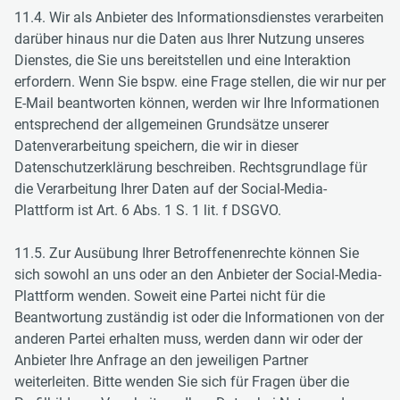
11.4. Wir als Anbieter des Informationsdienstes verarbeiten
darüber hinaus nur die Daten aus Ihrer Nutzung unseres
Dienstes, die Sie uns bereitstellen und eine Interaktion
erfordern. Wenn Sie bspw. eine Frage stellen, die wir nur per
E-Mail beantworten können, werden wir Ihre Informationen
entsprechend der allgemeinen Grundsätze unserer
Datenverarbeitung speichern, die wir in dieser
Datenschutzerklärung beschreiben. Rechtsgrundlage für
die Verarbeitung Ihrer Daten auf der Social-Media-
Plattform ist Art. 6 Abs. 1 S. 1 lit. f DSGVO.
11.5. Zur Ausübung Ihrer Betroffenenrechte können Sie
sich sowohl an uns oder an den Anbieter der Social-Media-
Plattform wenden. Soweit eine Partei nicht für die
Beantwortung zuständig ist oder die Informationen von der
anderen Partei erhalten muss, werden dann wir oder der
Anbieter Ihre Anfrage an den jeweiligen Partner
weiterleiten. Bitte wenden Sie sich für Fragen über die