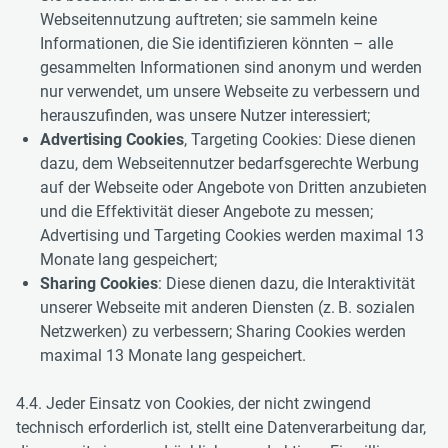
Webseitennutzung auftreten; sie sammeln keine
Informationen, die Sie identifizieren könnten – alle
gesammelten Informationen sind anonym und werden
nur verwendet, um unsere Webseite zu verbessern und
herauszufinden, was unsere Nutzer interessiert;
Advertising Cookies
, Targeting Cookies: Diese dienen
dazu, dem Webseitennutzer bedarfsgerechte Werbung
auf der Webseite oder Angebote von Dritten anzubieten
und die Effektivität dieser Angebote zu messen;
Advertising und Targeting Cookies werden maximal 13
Monate lang gespeichert;
Sharing Cookies
: Diese dienen dazu, die Interaktivität
unserer Webseite mit anderen Diensten (z. B. sozialen
Netzwerken) zu verbessern; Sharing Cookies werden
maximal 13 Monate lang gespeichert.
4.4. Jeder Einsatz von Cookies, der nicht zwingend
technisch erforderlich ist, stellt eine Datenverarbeitung dar,