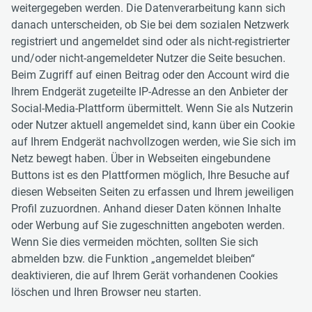
weitergegeben werden. Die Datenverarbeitung kann sich
danach unterscheiden, ob Sie bei dem sozialen Netzwerk
registriert und angemeldet sind oder als nicht-registrierter
und/oder nicht-angemeldeter Nutzer die Seite besuchen.
Beim Zugriff auf einen Beitrag oder den Account wird die
Ihrem Endgerät zugeteilte IP-Adresse an den Anbieter der
Social-Media-Plattform übermittelt. Wenn Sie als Nutzerin
oder Nutzer aktuell angemeldet sind, kann über ein Cookie
auf Ihrem Endgerät nachvollzogen werden, wie Sie sich im
Netz bewegt haben. Über in Webseiten eingebundene
Buttons ist es den Plattformen möglich, Ihre Besuche auf
diesen Webseiten Seiten zu erfassen und Ihrem jeweiligen
Profil zuzuordnen. Anhand dieser Daten können Inhalte
oder Werbung auf Sie zugeschnitten angeboten werden.
Wenn Sie dies vermeiden möchten, sollten Sie sich
abmelden bzw. die Funktion „angemeldet bleiben“
deaktivieren, die auf Ihrem Gerät vorhandenen Cookies
löschen und Ihren Browser neu starten.