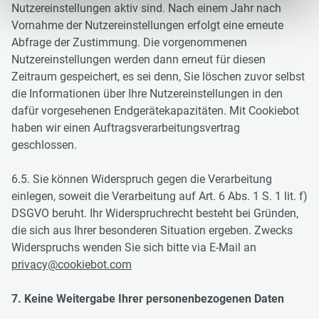
Nutzereinstellungen aktiv sind. Nach einem Jahr nach
Vornahme der Nutzereinstellungen erfolgt eine erneute
Abfrage der Zustimmung. Die vorgenommenen
Nutzereinstellungen werden dann erneut für diesen
Zeitraum gespeichert, es sei denn, Sie löschen zuvor selbst
die Informationen über Ihre Nutzereinstellungen in den
dafür vorgesehenen Endgerätekapazitäten. Mit Cookiebot
haben wir einen Auftragsverarbeitungsvertrag
geschlossen.
6.5. Sie können Widerspruch gegen die Verarbeitung
einlegen, soweit die Verarbeitung auf Art. 6 Abs. 1 S. 1 lit. f)
DSGVO beruht. Ihr Widerspruchrecht besteht bei Gründen,
die sich aus Ihrer besonderen Situation ergeben. Zwecks
Widerspruchs wenden Sie sich bitte via E-Mail an
privacy@cookiebot.com
7. Keine Weitergabe Ihrer personenbezogenen Daten