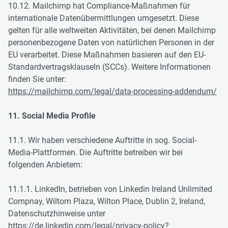
10.12. Mailchimp hat Compliance-Maßnahmen für
internationale Datenübermittlungen umgesetzt. Diese
gelten für alle weltweiten Aktivitäten, bei denen Mailchimp
personenbezogene Daten von natürlichen Personen in der
EU verarbeitet. Diese Maßnahmen basieren auf den EU-
Standardvertragsklauseln (SCCs). Weitere Informationen
finden Sie unter:
https://mailchimp.com/legal/data-processing-addendum/
11. Social Media Profile
11.1. Wir haben verschiedene Auftritte in sog. Social-
Media-Plattformen. Die Auftritte betreiben wir bei
folgenden Anbietern:
11.1.1. LinkedIn, betrieben von Linkedin Ireland Unlimited
Compnay, Wiltom Plaza, Wilton Place, Dublin 2, Ireland,
Datenschutzhinweise unter
https://de.linkedin.com/legal/privacy-policy?