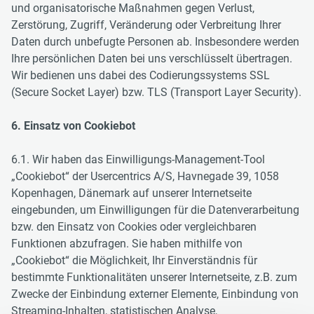
und organisatorische Maßnahmen gegen Verlust,
Zerstörung, Zugriff, Veränderung oder Verbreitung Ihrer
Daten durch unbefugte Personen ab. Insbesondere werden
Ihre persönlichen Daten bei uns verschlüsselt übertragen.
Wir bedienen uns dabei des Codierungssystems SSL
(Secure Socket Layer) bzw. TLS (Transport Layer Security).
6. Einsatz von Cookiebot
6.1. Wir haben das Einwilligungs-Management-Tool
„Cookiebot“ der Usercentrics A/S, Havnegade 39, 1058
Kopenhagen, Dänemark auf unserer Internetseite
eingebunden, um Einwilligungen für die Datenverarbeitung
bzw. den Einsatz von Cookies oder vergleichbaren
Funktionen abzufragen. Sie haben mithilfe von
„Cookiebot“ die Möglichkeit, Ihr Einverständnis für
bestimmte Funktionalitäten unserer Internetseite, z.B. zum
Zwecke der Einbindung externer Elemente, Einbindung von
Streaming-Inhalten, statistischen Analyse,