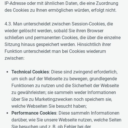
IP-Adresse oder mit ähnlichen Daten, die eine Zuordnung
des Cookies zu Ihnen ermöglichen würden, erfolgt nicht.
4.3. Man unterscheidet zwischen Session-Cookies, die
wieder gelöscht werden, sobald Sie ihren Browser
schließen und permanenten Cookies, die über die einzelne
Sitzung hinaus gespeichert werden. Hinsichtlich ihrer
Funktion unterscheidet man bei Cookies wiederum
zwischen:
Technical Cookies
: Diese sind zwingend erforderlich,
um sich auf der Webseite zu bewegen, grundlegende
Funktionen zu nutzen und die Sicherheit der Webseite
zu gewährleisten; sie sammeln weder Informationen
über Sie zu Marketingzwecken noch speichern sie,
welche Webseiten Sie besucht haben;
Performance Cookies
: Diese sammeln Informationen
darüber, wie Sie unsere Webseite nutzen, welche Seiten
Sie besuchen und z. B. ob Fehler bei der