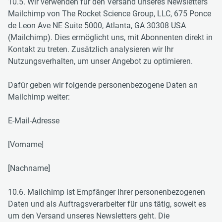
10.5. Wir verwenden für den Versand unseres Newsletters
Mailchimp von The Rocket Science Group, LLC, 675 Ponce
de Leon Ave NE Suite 5000, Atlanta, GA 30308 USA
(Mailchimp). Dies ermöglicht uns, mit Abonnenten direkt in
Kontakt zu treten. Zusätzlich analysieren wir Ihr
Nutzungsverhalten, um unser Angebot zu optimieren.
Dafür geben wir folgende personenbezogene Daten an
Mailchimp weiter:
E-Mail-Adresse
[Vorname]
[Nachname]
10.6. Mailchimp ist Empfänger Ihrer personenbezogenen
Daten und als Auftragsverarbeiter für uns tätig, soweit es
um den Versand unseres Newsletters geht. Die