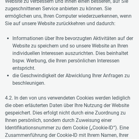
Website zu verbessern und Ihnen einen besseren, auf Sie
zugeschnittenen Service anbieten zu können. Sie
ermöglichen uns, Ihren Computer wiederzuerkennen, wenn
Sie auf unsere Website zurückkehren und dadurch:
Informationen über Ihre bevorzugten Aktivitäten auf der
Website zu speichern und so unsere Website an Ihren
individuellen Interessen auszurichten. Dies beinhaltet
bspw. Werbung, die Ihren persönlichen Interessen
entspricht.
die Geschwindigkeit der Abwicklung Ihrer Anfragen zu
beschleunigen.
4.2. In den von uns verwendeten Cookies werden lediglich
die oben erläuterten Daten über Ihre Nutzung der Website
gespeichert. Dies erfolgt nicht durch eine Zuordnung zu
Ihnen persönlich, sondern durch Zuweisung einer
Identifikationsnummer zu dem Cookie („Cookie-ID“). Eine
Zusammenführung der Cookie-ID mit Ihrem Namen, Ihrer