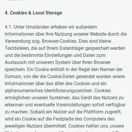
4. Cookies & Local Storage
4.1. Unter Umständen erheben wir außerdem
Informationen über Ihre Nutzung unserer Website durch die
Verwendung sog. Browser-Cookies. Dies sind kleine
Textdateien, die auf Ihrem Datenträger gespeichert werden
und die bestimmte Einstellungen und Daten zum
Austausch mit unserem System über Ihren Browser
speichern. Ein Cookie enthält in der Regel den Namen der
Domain, von der die Cookie-Daten gesendet wurden sowie
Informationen über das Alter des Cookies und ein
alphanumerisches Identifizierungszeichen. Cookies
ermöglichen unseren Systemen, das Gerät des Nutzers zu
erkennen und eventuelle Voreinstellungen sofort verfügbar
zu machen. Sobald ein Nutzer auf die Plattform zugreift,
wird ein Cookie auf die Festplatte des Computers des
jeweiligen Nutzers übermittelt. Cookies helfen uns, unsere