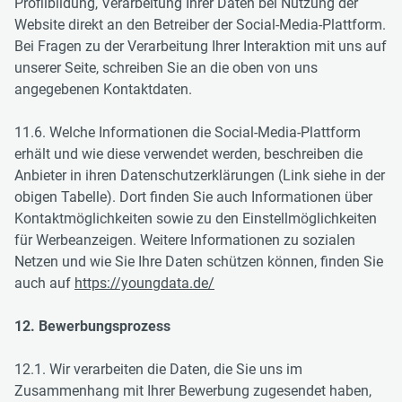
Profilbildung, Verarbeitung Ihrer Daten bei Nutzung der
Website direkt an den Betreiber der Social-Media-Plattform.
Bei Fragen zu der Verarbeitung Ihrer Interaktion mit uns auf
unserer Seite, schreiben Sie an die oben von uns
angegebenen Kontaktdaten.
11.6. Welche Informationen die Social-Media-Plattform
erhält und wie diese verwendet werden, beschreiben die
Anbieter in ihren Datenschutzerklärungen (Link siehe in der
obigen Tabelle). Dort finden Sie auch Informationen über
Kontaktmöglichkeiten sowie zu den Einstellmöglichkeiten
für Werbeanzeigen. Weitere Informationen zu sozialen
Netzen und wie Sie Ihre Daten schützen können, finden Sie
auch auf
https://youngdata.de/
12. Bewerbungsprozess
12.1. Wir verarbeiten die Daten, die Sie uns im
Zusammenhang mit Ihrer Bewerbung zugesendet haben,