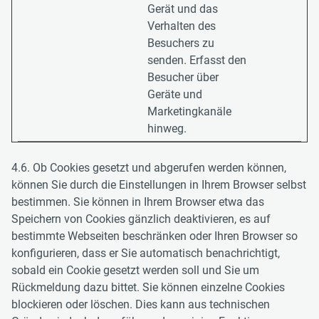
Gerät und das
Verhalten des
Besuchers zu
senden. Erfasst den
Besucher über
Geräte und
Marketingkanäle
hinweg.
4.6. Ob Cookies gesetzt und abgerufen werden können,
können Sie durch die Einstellungen in Ihrem Browser selbst
bestimmen. Sie können in Ihrem Browser etwa das
Speichern von Cookies gänzlich deaktivieren, es auf
bestimmte Webseiten beschränken oder Ihren Browser so
konfigurieren, dass er Sie automatisch benachrichtigt,
sobald ein Cookie gesetzt werden soll und Sie um
Rückmeldung dazu bittet. Sie können einzelne Cookies
blockieren oder löschen. Dies kann aus technischen