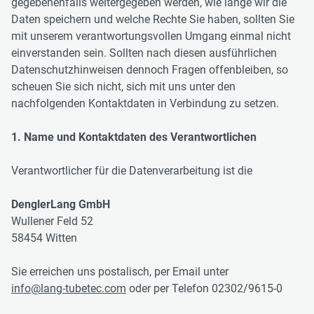
gegebenenfalls weitergegeben werden, wie lange wir die
Daten speichern und welche Rechte Sie haben, sollten Sie
mit unserem verantwortungsvollen Umgang einmal nicht
einverstanden sein. Sollten nach diesen ausführlichen
Datenschutzhinweisen dennoch Fragen offenbleiben, so
scheuen Sie sich nicht, sich mit uns unter den
nachfolgenden Kontaktdaten in Verbindung zu setzen.
1. Name und Kontaktdaten des Verantwortlichen
Verantwortlicher für die Datenverarbeitung ist die
DenglerLang GmbH
Wullener Feld 52
58454 Witten
Sie erreichen uns postalisch, per Email unter
info@lang-tubetec.com
oder per Telefon 02302/9615-0