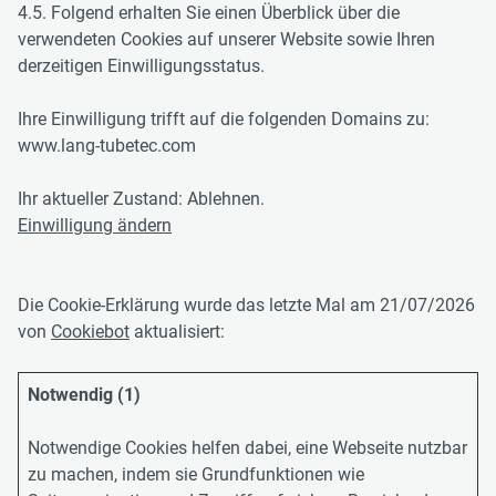
4.5. Folgend erhalten Sie einen Überblick über die
verwendeten Cookies auf unserer Website sowie Ihren
derzeitigen Einwilligungsstatus.
Ihre Einwilligung trifft auf die folgenden Domains zu:
www.lang-tubetec.com
Ihr aktueller Zustand: Ablehnen.
Einwilligung ändern
Die Cookie-Erklärung wurde das letzte Mal am 21/07/2026
von
Cookiebot
aktualisiert:
Notwendig (1)
Notwendige Cookies helfen dabei, eine Webseite nutzbar
zu machen, indem sie Grundfunktionen wie