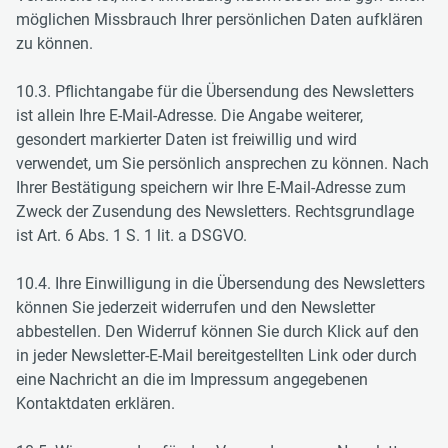
möglichen Missbrauch Ihrer persönlichen Daten aufklären
zu können.
10.3. Pflichtangabe für die Übersendung des Newsletters
ist allein Ihre E-Mail-Adresse. Die Angabe weiterer,
gesondert markierter Daten ist freiwillig und wird
verwendet, um Sie persönlich ansprechen zu können. Nach
Ihrer Bestätigung speichern wir Ihre E-Mail-Adresse zum
Zweck der Zusendung des Newsletters. Rechtsgrundlage
ist Art. 6 Abs. 1 S. 1 lit. a DSGVO.
10.4. Ihre Einwilligung in die Übersendung des Newsletters
können Sie jederzeit widerrufen und den Newsletter
abbestellen. Den Widerruf können Sie durch Klick auf den
in jeder Newsletter-E-Mail bereitgestellten Link oder durch
eine Nachricht an die im Impressum angegebenen
Kontaktdaten erklären.