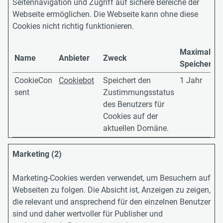
Seitennavigation und Zugriff auf sichere Bereiche der
Webseite ermöglichen. Die Webseite kann ohne diese
Cookies nicht richtig funktionieren.
Maximale
Name
Anbieter
Zweck
Speicherda
CookieCon
Cookiebot
Speichert den
1 Jahr
sent
Zustimmungsstatus
des Benutzers für
Cookies auf der
aktuellen Domäne.
Marketing (2)
Marketing-Cookies werden verwendet, um Besuchern auf
Webseiten zu folgen. Die Absicht ist, Anzeigen zu zeigen,
die relevant und ansprechend für den einzelnen Benutzer
sind und daher wertvoller für Publisher und