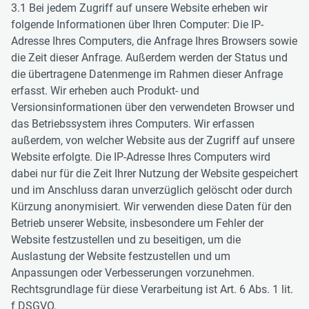
3.1 Bei jedem Zugriff auf unsere Website erheben wir
folgende Informationen über Ihren Computer: Die IP-
Adresse Ihres Computers, die Anfrage Ihres Browsers sowie
die Zeit dieser Anfrage. Außerdem werden der Status und
die übertragene Datenmenge im Rahmen dieser Anfrage
erfasst. Wir erheben auch Produkt- und
Versionsinformationen über den verwendeten Browser und
das Betriebssystem ihres Computers. Wir erfassen
außerdem, von welcher Website aus der Zugriff auf unsere
Website erfolgte. Die IP-Adresse Ihres Computers wird
dabei nur für die Zeit Ihrer Nutzung der Website gespeichert
und im Anschluss daran unverzüglich gelöscht oder durch
Kürzung anonymisiert. Wir verwenden diese Daten für den
Betrieb unserer Website, insbesondere um Fehler der
Website festzustellen und zu beseitigen, um die
Auslastung der Website festzustellen und um
Anpassungen oder Verbesserungen vorzunehmen.
Rechtsgrundlage für diese Verarbeitung ist Art. 6 Abs. 1 lit.
f DSGVO.