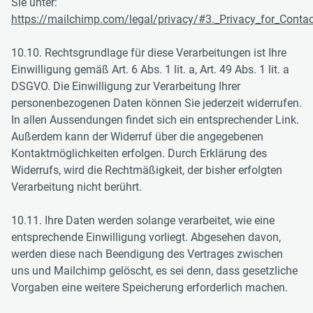
Sie unter:
https://mailchimp.com/legal/privacy/#3._Privacy_for_Conta
10.10. Rechtsgrundlage für diese Verarbeitungen ist Ihre
Einwilligung gemäß Art. 6 Abs. 1 lit. a, Art. 49 Abs. 1 lit. a
DSGVO. Die Einwilligung zur Verarbeitung Ihrer
personenbezogenen Daten können Sie jederzeit widerrufen.
In allen Aussendungen findet sich ein entsprechender Link.
Außerdem kann der Widerruf über die angegebenen
Kontaktmöglichkeiten erfolgen. Durch Erklärung des
Widerrufs, wird die Rechtmäßigkeit, der bisher erfolgten
Verarbeitung nicht berührt.
10.11. Ihre Daten werden solange verarbeitet, wie eine
entsprechende Einwilligung vorliegt. Abgesehen davon,
werden diese nach Beendigung des Vertrages zwischen
uns und Mailchimp gelöscht, es sei denn, dass gesetzliche
Vorgaben eine weitere Speicherung erforderlich machen.