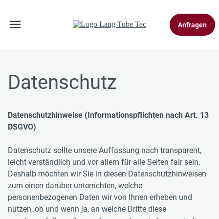
Anfragen
Datenschutz
Datenschutzhinweise (Informationspflichten nach Art. 13
DSGVO)
Datenschutz sollte unsere Auffassung nach transparent,
leicht verständlich und vor allem für alle Seiten fair sein.
Deshalb möchten wir Sie in diesen Datenschutzhinweisen
zum einen darüber unterrichten, welche
personenbezogenen Daten wir von Ihnen erheben und
nutzen, ob und wenn ja, an welche Dritte diese