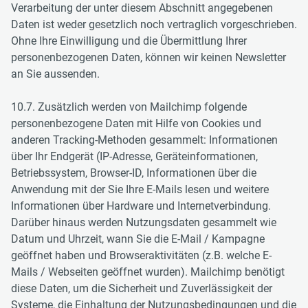
Verarbeitung der unter diesem Abschnitt angegebenen
Daten ist weder gesetzlich noch vertraglich vorgeschrieben.
Ohne Ihre Einwilligung und die Übermittlung Ihrer
personenbezogenen Daten, können wir keinen Newsletter
an Sie aussenden.
10.7. Zusätzlich werden von Mailchimp folgende
personenbezogene Daten mit Hilfe von Cookies und
anderen Tracking-Methoden gesammelt: Informationen
über Ihr Endgerät (IP-Adresse, Geräteinformationen,
Betriebssystem, Browser-ID, Informationen über die
Anwendung mit der Sie Ihre E-Mails lesen und weitere
Informationen über Hardware und Internetverbindung.
Darüber hinaus werden Nutzungsdaten gesammelt wie
Datum und Uhrzeit, wann Sie die E-Mail / Kampagne
geöffnet haben und Browseraktivitäten (z.B. welche E-
Mails / Webseiten geöffnet wurden). Mailchimp benötigt
diese Daten, um die Sicherheit und Zuverlässigkeit der
Systeme, die Einhaltung der Nutzungsbedingungen und die